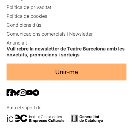
Política de privacitat
Política de cookies
Condicions d’ús
Comunicacions comercials i Newsletter
Anuncia’t
Vull rebre la newsletter de Teatre Barcelona amb les
novetats, promocions i sorteigs
Unir-me
Amb el suport de