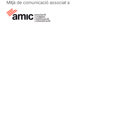
Mitjà de comunicació associat a