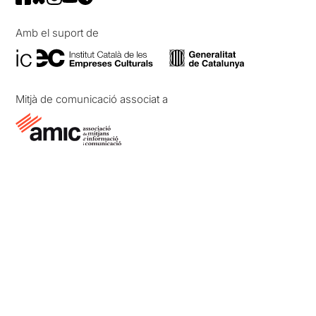
Amb el suport de
Mitjà de comunicació associat a