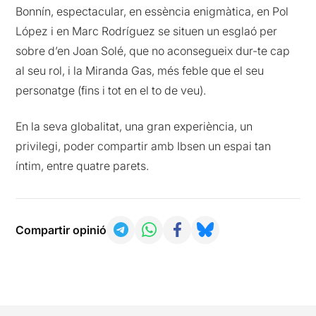
Bonnín, espectacular, en essència enigmàtica, en Pol
López i en Marc Rodríguez se situen un esglaó per
sobre d’en Joan Solé, que no aconsegueix dur-te cap
al seu rol, i la Miranda Gas, més feble que el seu
personatge (fins i tot en el to de veu).
En la seva globalitat, una gran experiència, un
privilegi, poder compartir amb Ibsen un espai tan
íntim, entre quatre parets.
Compartir opinió