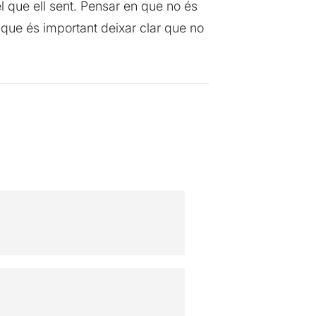
l que ell sent. Pensar en que no és
i que és important deixar clar que no