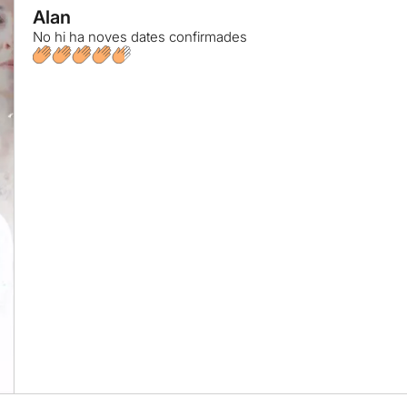
Alan
No hi ha noves dates confirmades