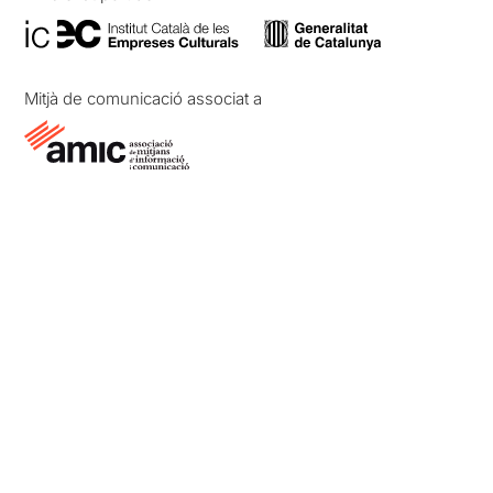
Mitjà de comunicació associat a