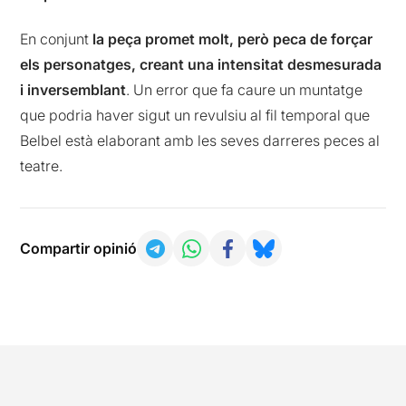
En conjunt
la peça promet molt, però peca de forçar
els personatges, creant una intensitat desmesurada
i inversemblant
. Un error que fa caure un muntatge
que podria haver sigut un revulsiu al fil temporal que
Belbel està elaborant amb les seves darreres peces al
teatre.
Compartir opinió