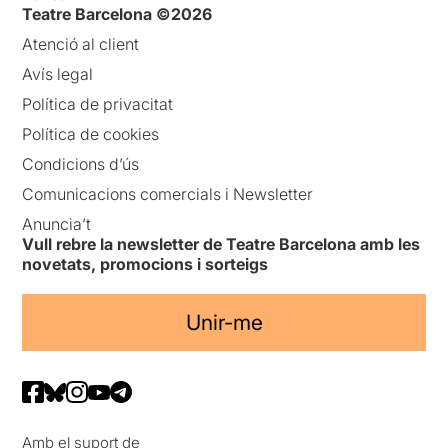
Teatre Barcelona ©2026
Atenció al client
Avís legal
Política de privacitat
Política de cookies
Condicions d’ús
Comunicacions comercials i Newsletter
Anuncia’t
Vull rebre la newsletter de Teatre Barcelona amb les
novetats, promocions i sorteigs
Unir-me
Amb el suport de