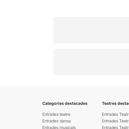
Categories destacades
Teatres desta
Entrades teatre
Entrades Teatr
Entrades dansa
Entrades Teat
Entrades musicals
Entrades Teatr