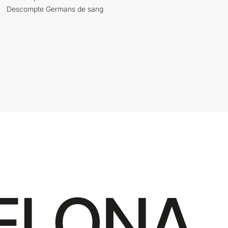
Descompte Germans de sang