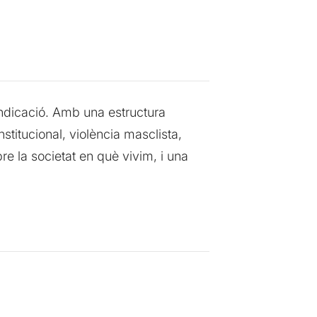
indicació. Amb una estructura
nstitucional, violència masclista,
re la societat en què vivim, i una