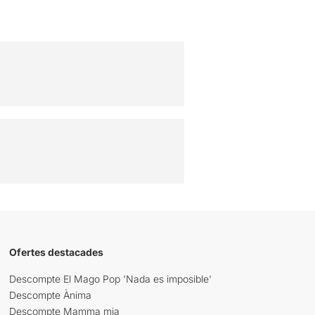
Ofertes destacades
Descompte El Mago Pop 'Nada es imposible'
Descompte Ànima
Descompte Mamma mia