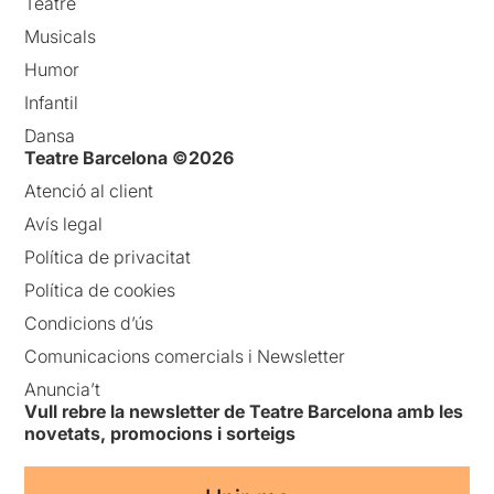
Teatre
Musicals
Humor
Infantil
Dansa
Teatre Barcelona ©2026
Atenció al client
Avís legal
Política de privacitat
Política de cookies
Condicions d’ús
Comunicacions comercials i Newsletter
Anuncia’t
Vull rebre la newsletter de Teatre Barcelona amb les
novetats, promocions i sorteigs