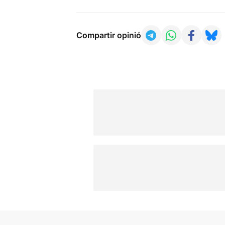
Compartir opinió