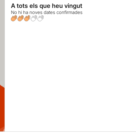
A tots els que heu vingut
No hi ha noves dates confirmades