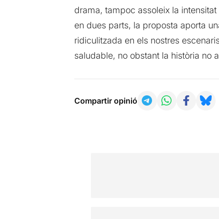
drama, tampoc assoleix la intensitat
en dues parts, la proposta aporta un
ridiculitzada en els nostres escenari
saludable, no obstant la història no a
Compartir opinió