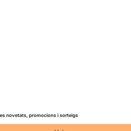
les novetats, promocions i sorteigs