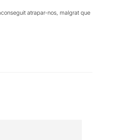
aconseguit atrapar-nos, malgrat que