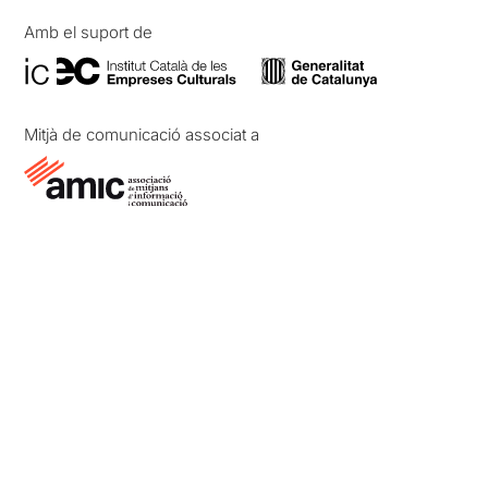
Amb el suport de
Mitjà de comunicació associat a