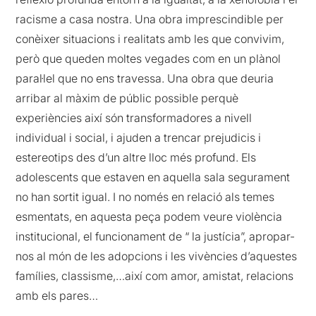
racisme a casa nostra. Una obra imprescindible per
conèixer situacions i realitats amb les que convivim,
però que queden moltes vegades com en un plànol
paral·lel que no ens travessa. Una obra que deuria
arribar al màxim de públic possible perquè
experiències així són transformadores a nivell
individual i social, i ajuden a trencar prejudicis i
estereotips des d’un altre lloc més profund. Els
adolescents que estaven en aquella sala segurament
no han sortit igual. I no només en relació als temes
esmentats, en aquesta peça podem veure violència
institucional, el funcionament de “ la justícia”, apropar-
nos al món de les adopcions i les vivències d’aquestes
famílies, classisme,…així com amor, amistat, relacions
amb els pares…