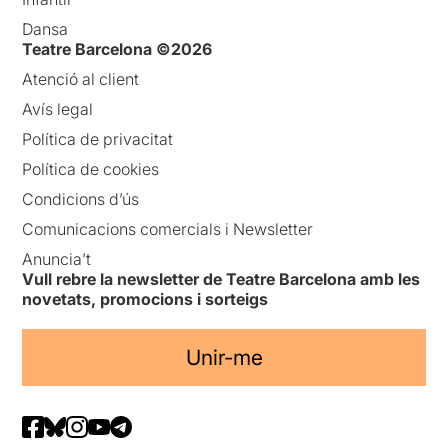
Dansa
Teatre Barcelona ©2026
Atenció al client
Avís legal
Política de privacitat
Política de cookies
Condicions d’ús
Comunicacions comercials i Newsletter
Anuncia’t
Vull rebre la newsletter de Teatre Barcelona amb les
novetats, promocions i sorteigs
Unir-me