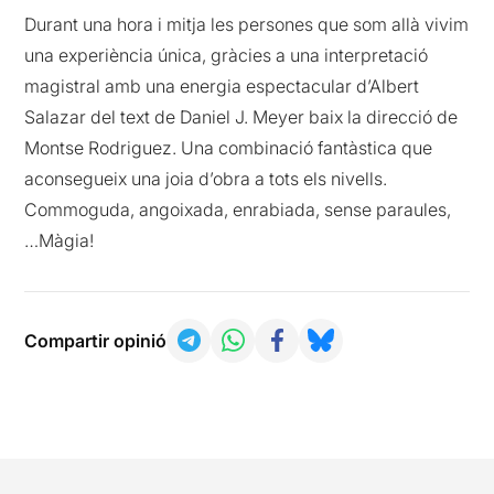
Durant una hora i mitja les persones que som allà vivim
una experiència única, gràcies a una interpretació
magistral amb una energia espectacular d’Albert
Salazar del text de Daniel J. Meyer baix la direcció de
Montse Rodriguez. Una combinació fantàstica que
aconsegueix una joia d’obra a tots els nivells.
Commoguda, angoixada, enrabiada, sense paraules,
…Màgia!
Compartir opinió