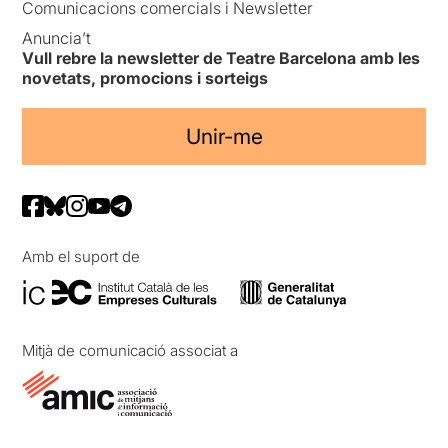
Comunicacions comercials i Newsletter
Anuncia’t
Vull rebre la newsletter de Teatre Barcelona amb les
novetats, promocions i sorteigs
Unir-me
Amb el suport de
Mitjà de comunicació associat a