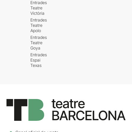
Entrades
Teatre
Victòria
Entrades
Teatre
Apolo
Entrades
Teatre
Goya
Entrades
Espai
Texas