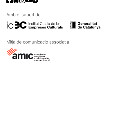
Amb el suport de
Mitjà de comunicació associat a