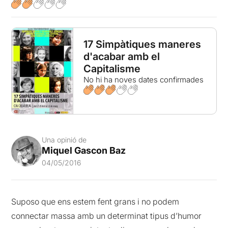
17 Simpàtiques maneres
d'acabar amb el
Capitalisme
No hi ha noves dates confirmades
Una opinió de
Miquel Gascon Baz
04/05/2016
Suposo que ens estem fent grans i no podem
connectar massa amb un determinat tipus d’humor