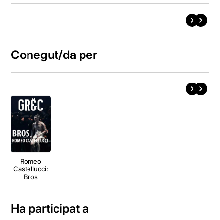
Conegut/da per
Romeo
Castellucci:
Bros
Ha participat a