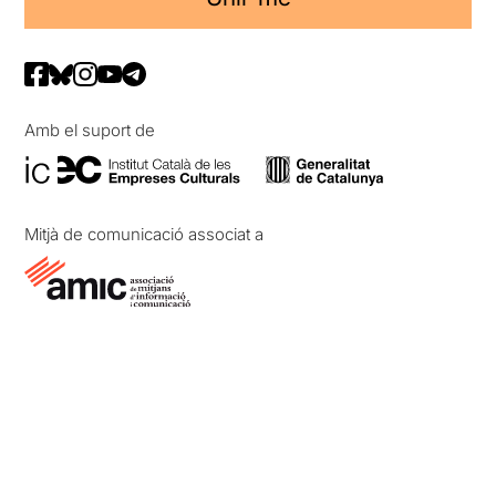
Amb el suport de
Mitjà de comunicació associat a