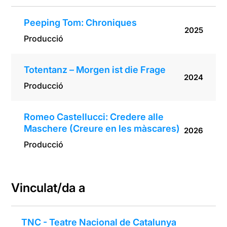
Peeping Tom: Chroniques
2025
Producció
Totentanz – Morgen ist die Frage
2024
Producció
Romeo Castellucci: Credere alle
Maschere (Creure en les màscares)
2026
Producció
Vinculat/da a
TNC - Teatre Nacional de Catalunya