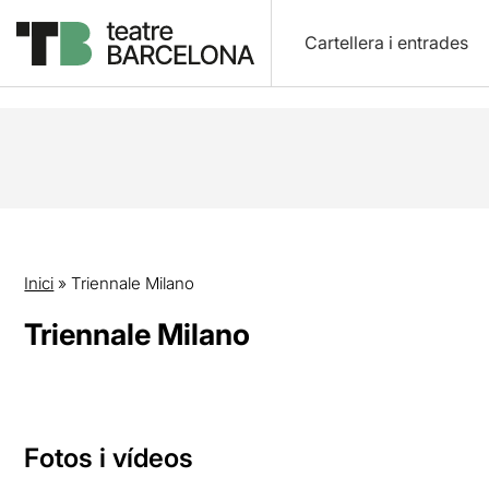
Cartellera i entrades
Inici
»
Triennale Milano
Triennale Milano
Fotos i vídeos