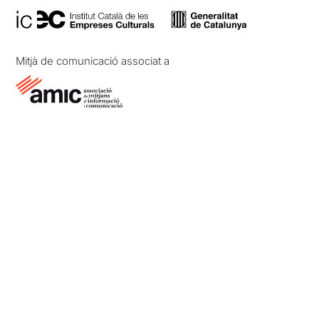
Mitjà de comunicació associat a