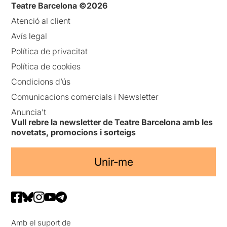
Teatre Barcelona ©2026
Atenció al client
Avís legal
Política de privacitat
Política de cookies
Condicions d’ús
Comunicacions comercials i Newsletter
Anuncia’t
Vull rebre la newsletter de Teatre Barcelona amb les
novetats, promocions i sorteigs
Unir-me
Amb el suport de