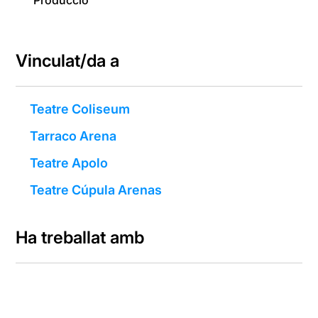
Producció
Vinculat/da a
Teatre Coliseum
Tarraco Arena
Teatre Apolo
Teatre Cúpula Arenas
Ha treballat amb