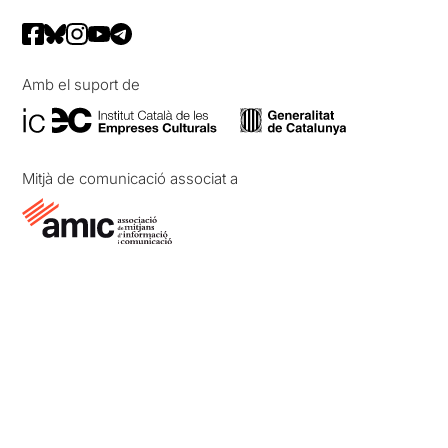
Amb el suport de
Mitjà de comunicació associat a