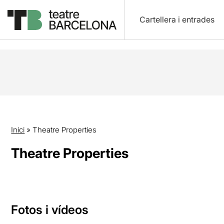
Cartellera i entrades
Inici
»
Theatre Properties
Theatre Properties
Fotos i vídeos