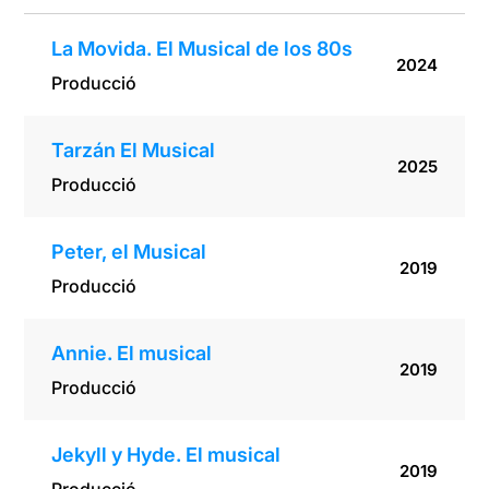
La Movida. El Musical de los 80s
2024
Producció
Tarzán El Musical
2025
Producció
Peter, el Musical
2019
Producció
Annie. El musical
2019
Producció
Jekyll y Hyde. El musical
2019