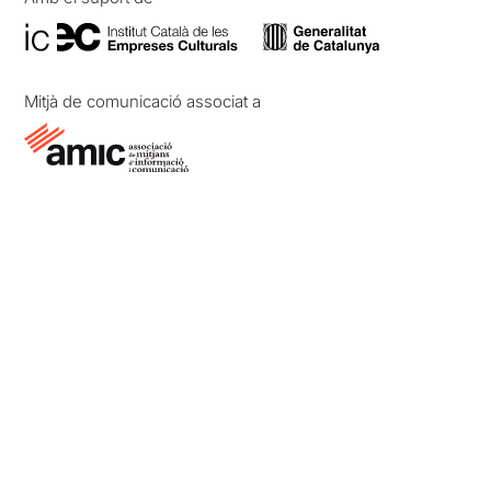
Mitjà de comunicació associat a