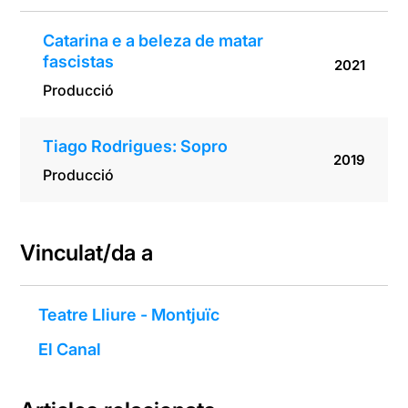
Catarina e a beleza de matar
fascistas
2021
Producció
Tiago Rodrigues: Sopro
2019
Producció
Vinculat/da a
Teatre Lliure - Montjuïc
El Canal