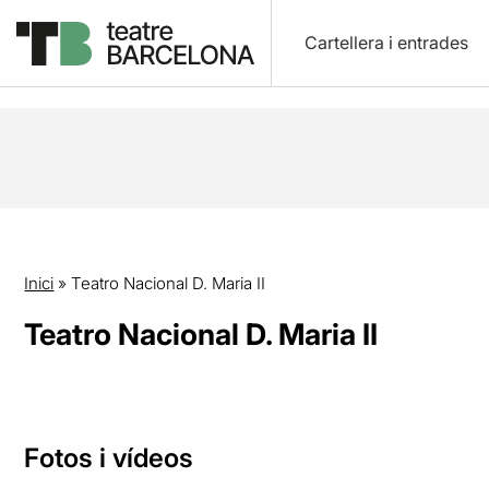
Cartellera i entrades
Inici
»
Teatro Nacional D. Maria II
Teatro Nacional D. Maria II
Fotos i vídeos