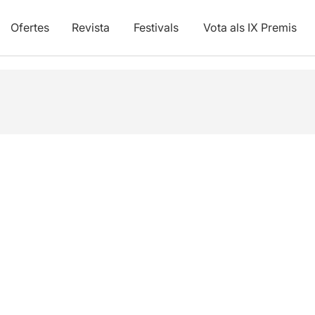
Ofertes
Revista
Festivals
Vota als IX Premis