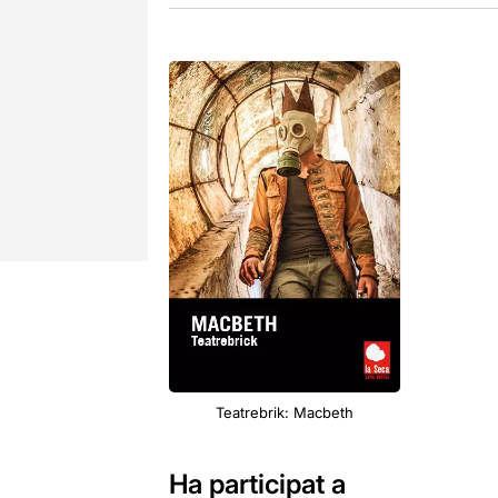
Teatrebrik: Macbeth
Ha participat a