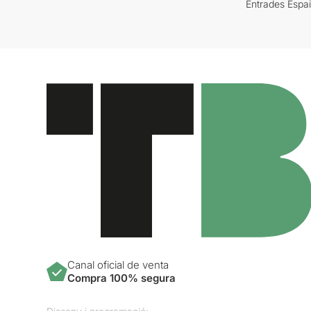
Entrades Espa
Canal oficial de venta
Compra 100% segura