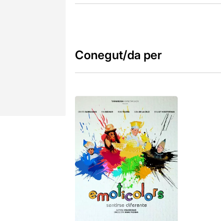
Conegut/da per