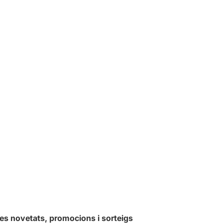
les novetats, promocions i sorteigs