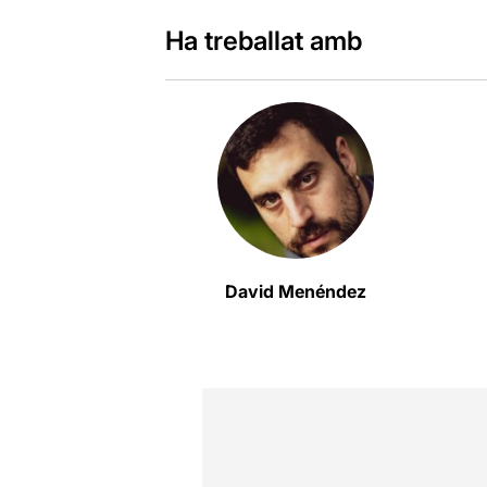
Ha treballat amb
David Menéndez