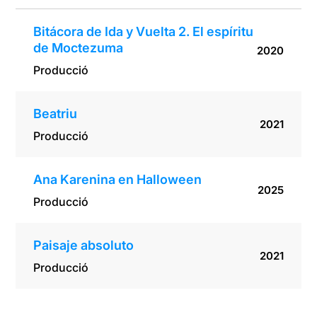
Bitácora de Ida y Vuelta 2. El espíritu
de Moctezuma
2020
Producció
Beatriu
2021
Producció
Ana Karenina en Halloween
2025
Producció
Paisaje absoluto
2021
Producció