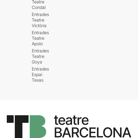
Teatre
Condal
Entrades
Teatre
Victòria
Entrades
Teatre
Apolo
Entrades
Teatre
Goya
Entrades
Espai
Texas