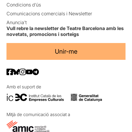
Condicions d’ús
Comunicacions comercials i Newsletter
Anuncia’t
Vull rebre la newsletter de Teatre Barcelona amb les
novetats, promocions i sorteigs
Unir-me
Amb el suport de
Mitjà de comunicació associat a