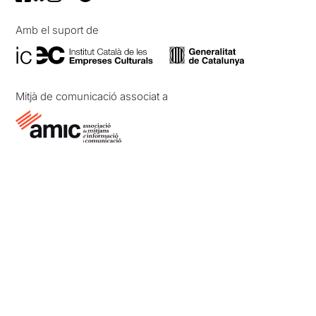
Amb el suport de
Mitjà de comunicació associat a