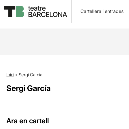
Cartellera i entrades
Inici
»
Sergi García
Sergi García
Ara en cartell