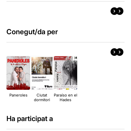
Conegut/da per
Paneroles
Ciutat
Paraíso en el
dormitori
Hades
Ha participat a