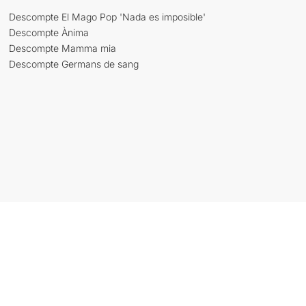
Descompte El Mago Pop 'Nada es imposible'
Descompte Ànima
Descompte Mamma mia
Descompte Germans de sang