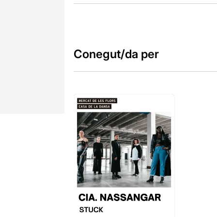
Conegut/da per