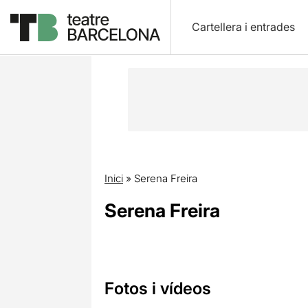
Cartellera i entrades
Inici
»
Serena Freira
Serena Freira
Fotos i vídeos