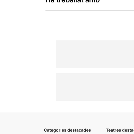
Categories destacades
Teatres desta