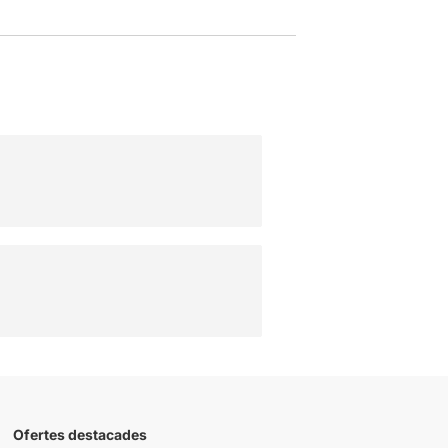
Ofertes destacades