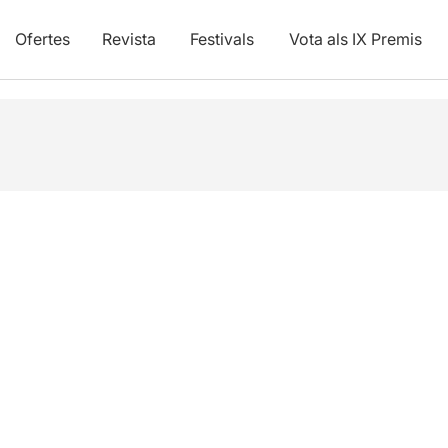
Ofertes
Revista
Festivals
Vota als IX Premis