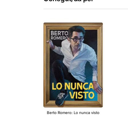
Berto Romero: Lo nunca visto