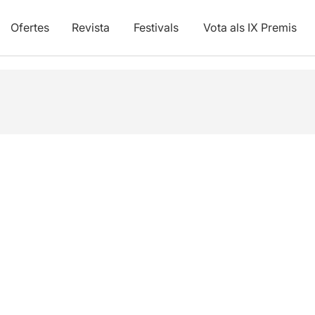
Ofertes
Revista
Festivals
Vota als IX Premis