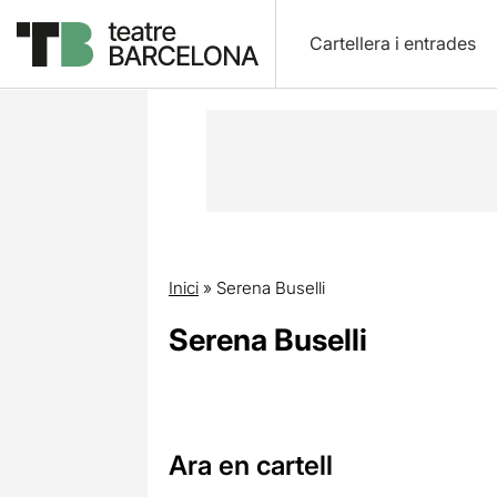
Cartellera i entrades
Inici
»
Serena Buselli
Serena Buselli
Ara en cartell