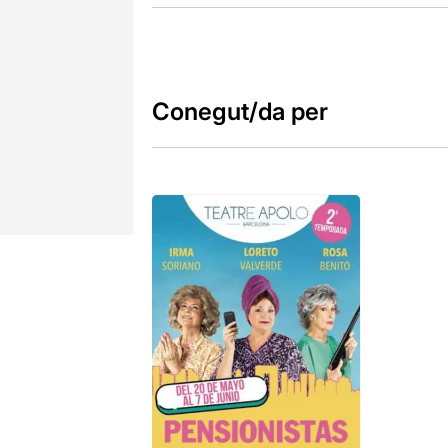
Conegut/da per