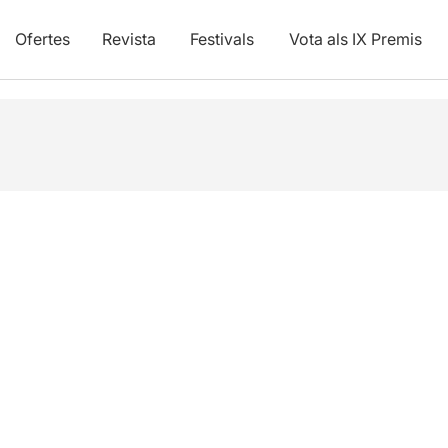
Ofertes
Revista
Festivals
Vota als IX Premis