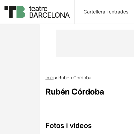
Cartellera i entrades
Inici
»
Rubén Córdoba
Rubén Córdoba
Fotos i vídeos