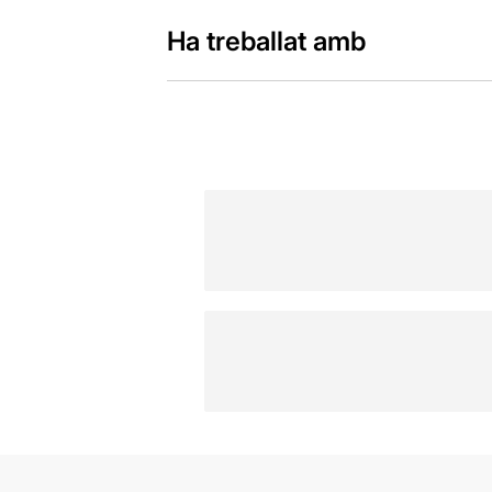
Ha treballat amb