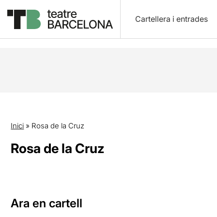
Cartellera i entrades
Inici
»
Rosa de la Cruz
Rosa de la Cruz
Ara en cartell