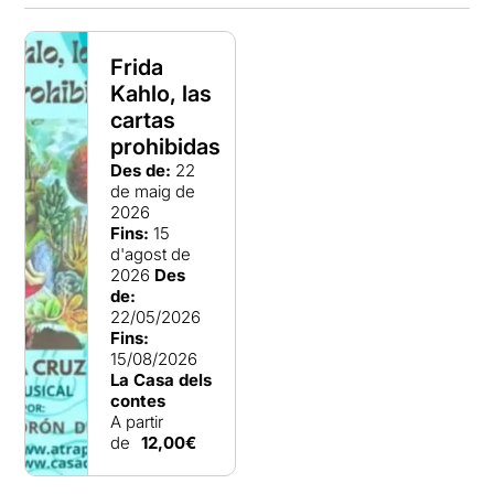
Frida
Kahlo, las
cartas
prohibidas
Des de:
22
de maig de
2026
Fins:
15
d'agost de
2026
Des
de:
22/05/2026
Fins:
15/08/2026
La Casa dels
contes
A partir
de
12,00€