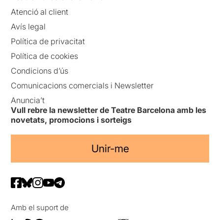
Atenció al client
Avís legal
Política de privacitat
Política de cookies
Condicions d’ús
Comunicacions comercials i Newsletter
Anuncia’t
Vull rebre la newsletter de Teatre Barcelona amb les
novetats, promocions i sorteigs
Unir-me
Amb el suport de