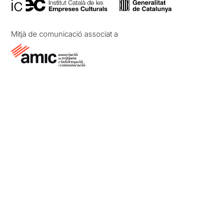
Mitjà de comunicació associat a