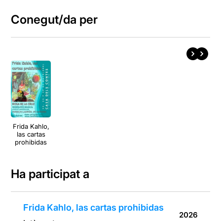
Conegut/da per
Frida Kahlo,
las cartas
prohibidas
Ha participat a
Frida Kahlo, las cartas prohibidas
2026