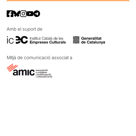
Amb el suport de
Mitjà de comunicació associat a