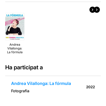
Andrea
Vilallonga:
La fórmula
Ha participat a
Andrea Vilallonga: La fórmula
2022
Fotografia