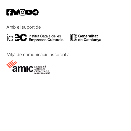
Amb el suport de
Mitjà de comunicació associat a