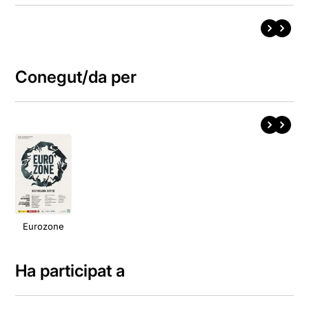
Conegut/da per
Eurozone
Ha participat a