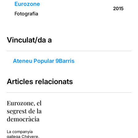
Eurozone
2015
Fotografia
Vinculat/da a
Ateneu Popular 9Barris
Articles relacionats
Eurozone, el
segrest de la
democràcia
La companyia
gallega Chévere,