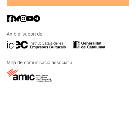
Amb el suport de
Mitjà de comunicació associat a