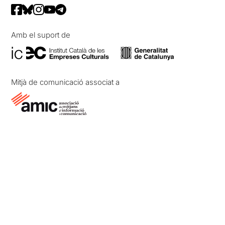
Amb el suport de
Mitjà de comunicació associat a