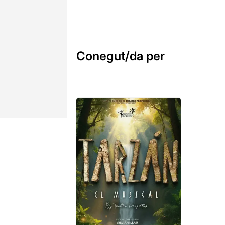
Conegut/da per