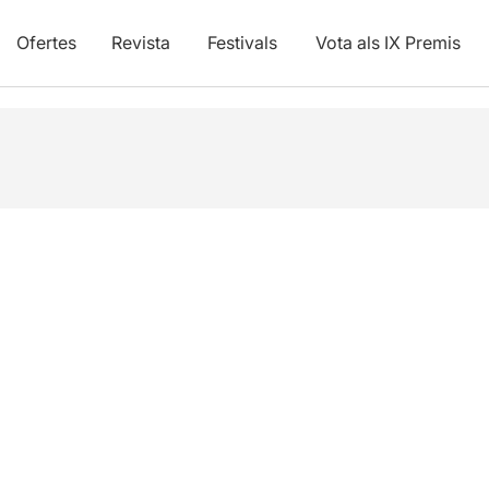
Ofertes
Revista
Festivals
Vota als IX Premis