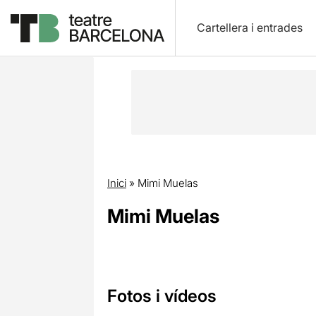
Cartellera i entrades
Inici
»
Mimi Muelas
Mimi Muelas
Fotos i vídeos