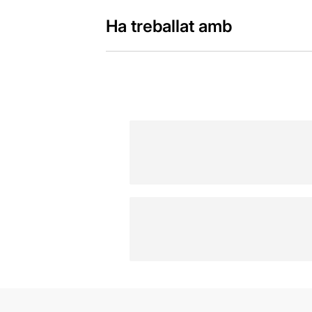
Ha treballat amb