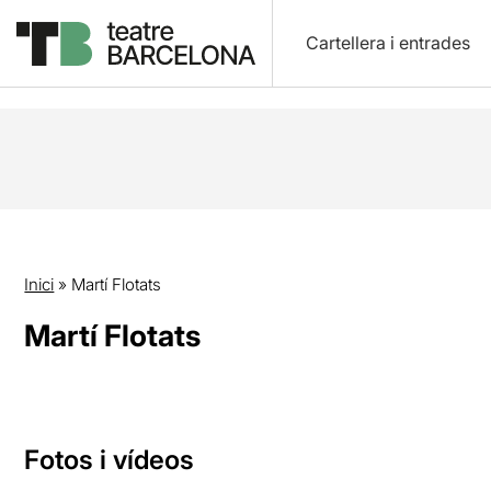
Cartellera i entrades
Inici
»
Martí Flotats
Martí Flotats
Fotos i vídeos