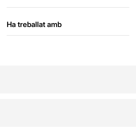
Ha treballat amb