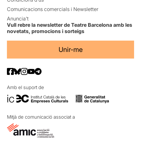
Comunicacions comercials i Newsletter
Anuncia’t
Vull rebre la newsletter de Teatre Barcelona amb les
novetats, promocions i sorteigs
Unir-me
Amb el suport de
Mitjà de comunicació associat a