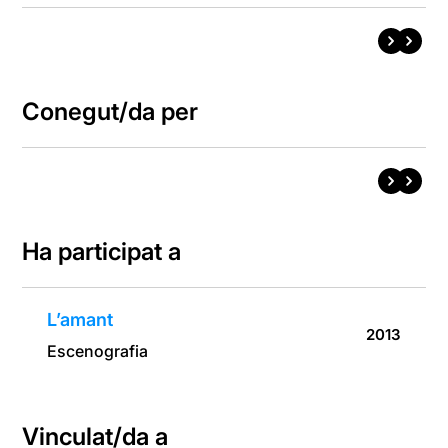
Conegut/da per
Ha participat a
L’amant
2013
Escenografia
Vinculat/da a