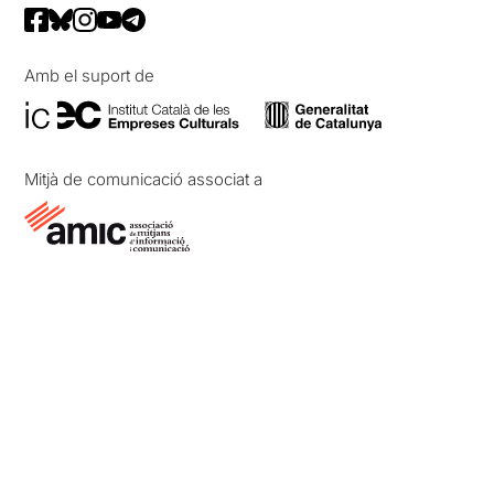
Amb el suport de
Mitjà de comunicació associat a