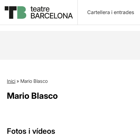
Cartellera i entrades
Inici
»
Mario Blasco
Mario Blasco
Fotos i vídeos