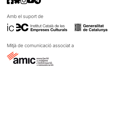
Amb el suport de
Mitjà de comunicació associat a