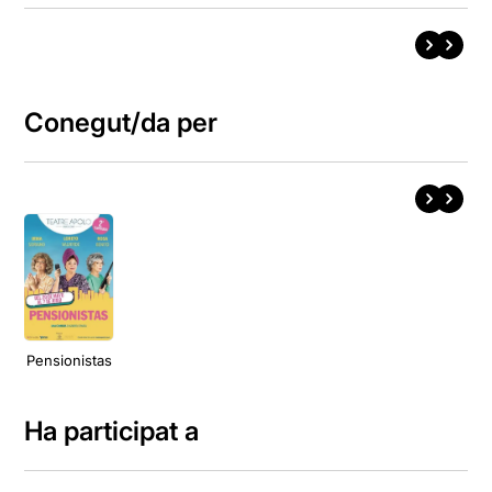
Conegut/da per
Pensionistas
Ha participat a