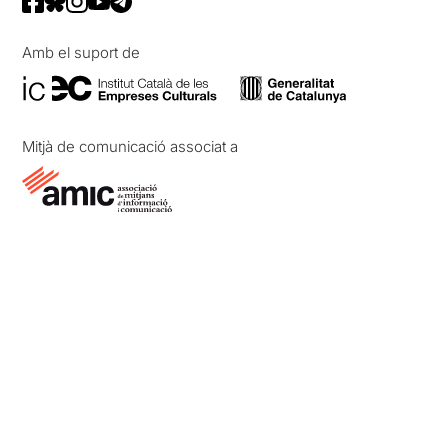
Amb el suport de
Mitjà de comunicació associat a