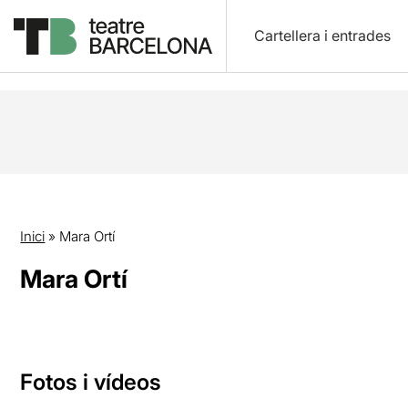
Cartellera i entrades
Inici
»
Mara Ortí
Mara Ortí
Fotos i vídeos