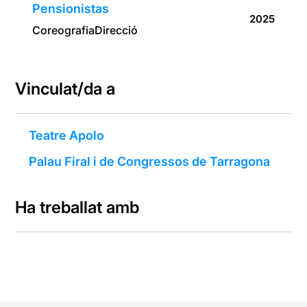
Pensionistas
2025
Coreografia
Direcció
Vinculat/da a
Teatre Apolo
Palau Firal i de Congressos de Tarragona
Ha treballat amb