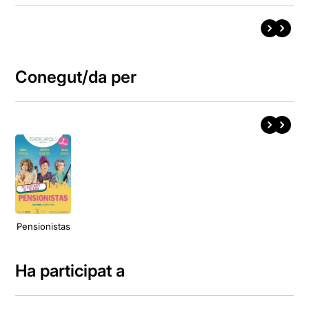
Conegut/da per
Pensionistas
Ha participat a