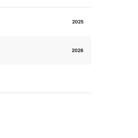
2025
2026