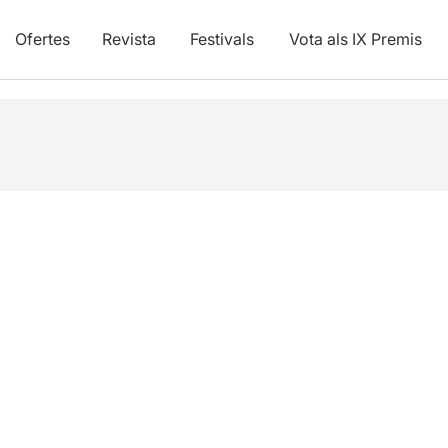
Ofertes
Revista
Festivals
Vota als IX Premis