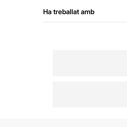
Ha treballat amb