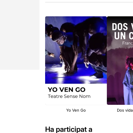
Yo Ven Go
Dos vida
Ha participat a