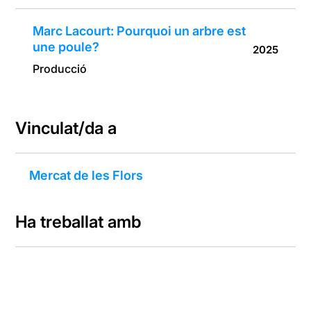
Marc Lacourt: Pourquoi un arbre est
une poule?
2025
Producció
Vinculat/da a
Mercat de les Flors
Ha treballat amb