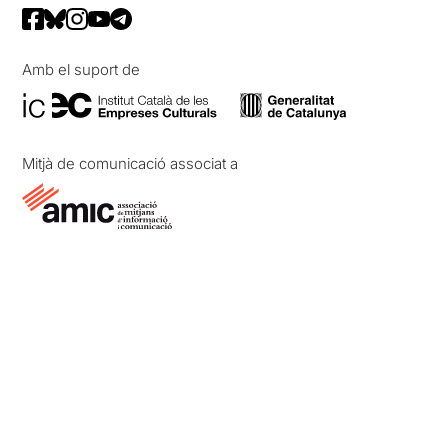
Amb el suport de
Mitjà de comunicació associat a