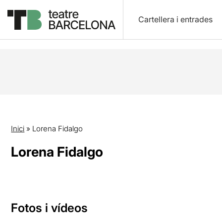
Cartellera i entrades
Inici
»
Lorena Fidalgo
Lorena Fidalgo
Fotos i vídeos