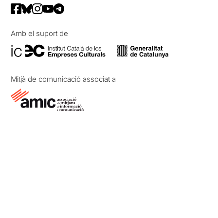
Amb el suport de
Mitjà de comunicació associat a