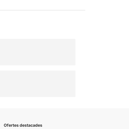
Ofertes destacades