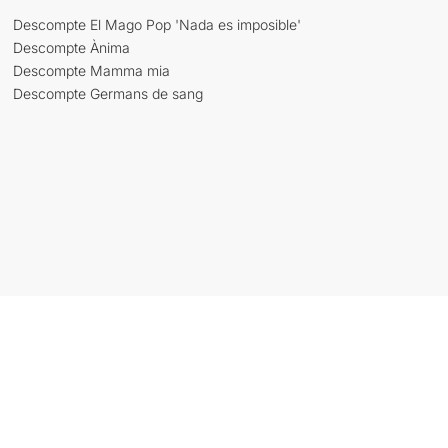
Descompte El Mago Pop 'Nada es imposible'
Descompte Ànima
Descompte Mamma mia
Descompte Germans de sang