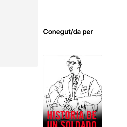
Conegut/da per