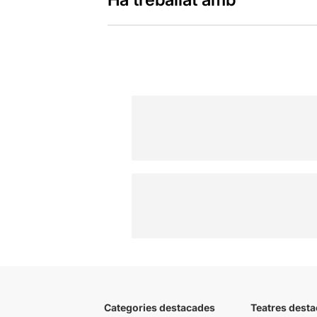
Categories destacades
Teatres desta