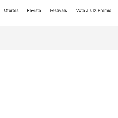
Ofertes
Revista
Festivals
Vota als IX Premis