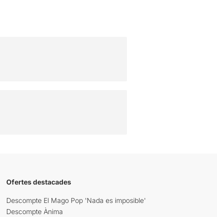
Ofertes destacades
Descompte El Mago Pop 'Nada es imposible'
Descompte Ànima