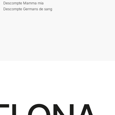
Descompte Mamma mia
Descompte Germans de sang