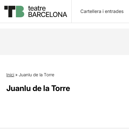
Cartellera i entrades
Inici
»
Juanlu de la Torre
Juanlu de la Torre