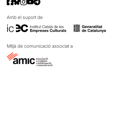
Amb el suport de
Mitjà de comunicació associat a