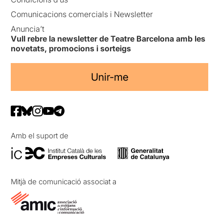
Comunicacions comercials i Newsletter
Anuncia’t
Vull rebre la newsletter de Teatre Barcelona amb les
novetats, promocions i sorteigs
Unir-me
Amb el suport de
Mitjà de comunicació associat a