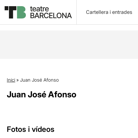
Cartellera i entrades
Inici
»
Juan José Afonso
Juan José Afonso
Fotos i vídeos