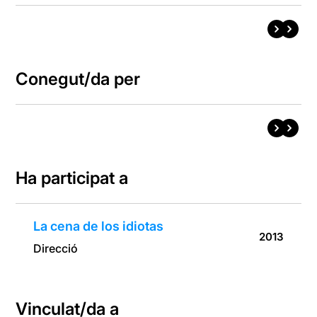
Conegut/da per
Ha participat a
La cena de los idiotas
2013
Direcció
Vinculat/da a