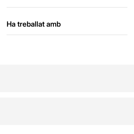
Ha treballat amb