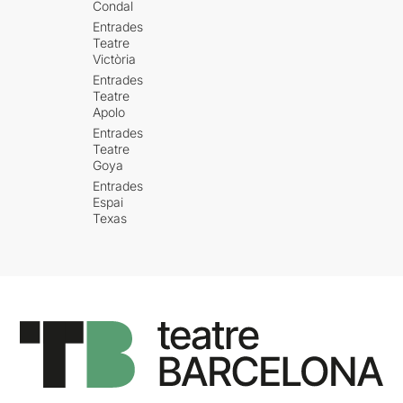
Condal
Entrades
Teatre
Victòria
Entrades
Teatre
Apolo
Entrades
Teatre
Goya
Entrades
Espai
Texas