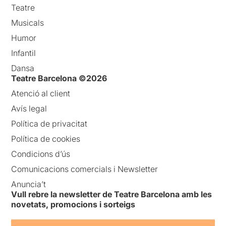
Teatre
Musicals
Humor
Infantil
Dansa
Teatre Barcelona ©2026
Atenció al client
Avís legal
Política de privacitat
Política de cookies
Condicions d’ús
Comunicacions comercials i Newsletter
Anuncia’t
Vull rebre la newsletter de Teatre Barcelona amb les
novetats, promocions i sorteigs