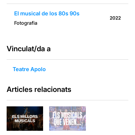
El musical de los 80s 90s
2022
Fotografia
Vinculat/da a
Teatre Apolo
Articles relacionats