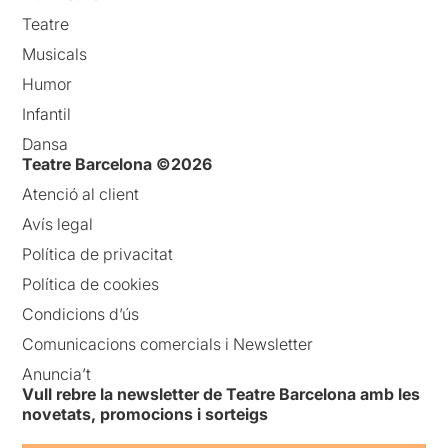
Teatre
Musicals
Humor
Infantil
Dansa
Teatre Barcelona ©2026
Atenció al client
Avís legal
Política de privacitat
Política de cookies
Condicions d’ús
Comunicacions comercials i Newsletter
Anuncia’t
Vull rebre la newsletter de Teatre Barcelona amb les
novetats, promocions i sorteigs