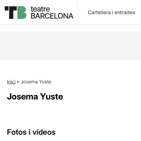
Cartellera i entrades
Inici
»
Josema Yuste
Josema Yuste
Fotos i vídeos