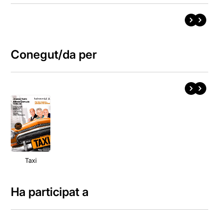
Conegut/da per
Taxi
Ha participat a