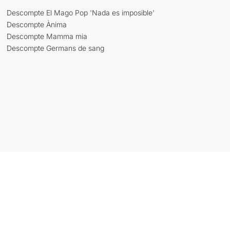
Descompte El Mago Pop 'Nada es imposible'
Descompte Ànima
Descompte Mamma mia
Descompte Germans de sang