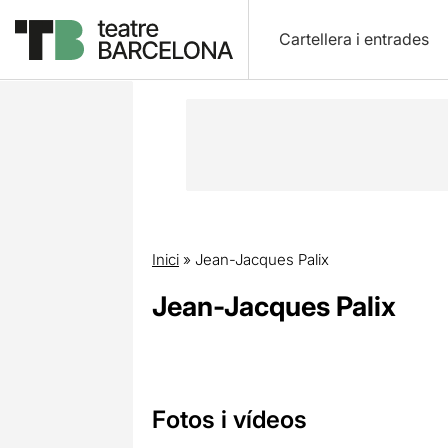
Cartellera i entrades
Inici
»
Jean-Jacques Palix
Jean-Jacques Palix
Fotos i vídeos