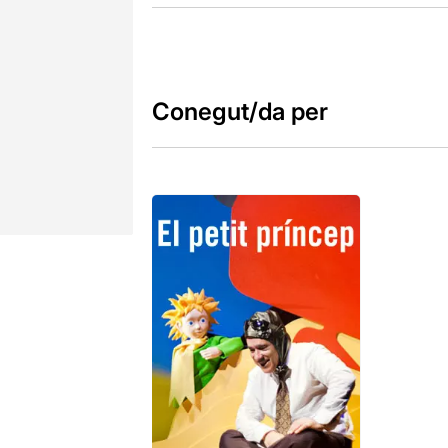
Conegut/da per