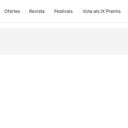
Ofertes
Revista
Festivals
Vota als IX Premis