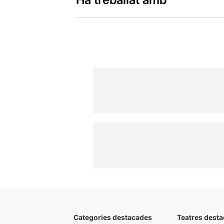
Categories destacades
Teatres desta