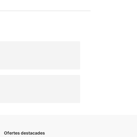
Ofertes destacades