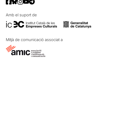
Amb el suport de
Mitjà de comunicació associat a