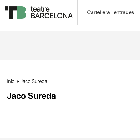
Cartellera i entrades
Inici
»
Jaco Sureda
Jaco Sureda