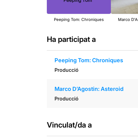
Peeping Tom: Chroniques
Marco D'Ag
Ha participat a
Peeping Tom: Chroniques
Producció
Marco D’Agostin: Asteroid
Producció
Vinculat/da a