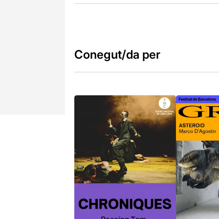
Conegut/da per