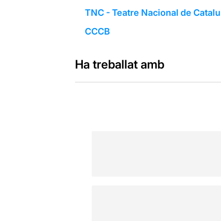
TNC - Teatre Nacional de Catal
CCCB
Ha treballat amb