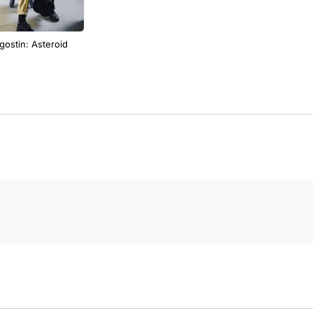
ostin: Asteroid