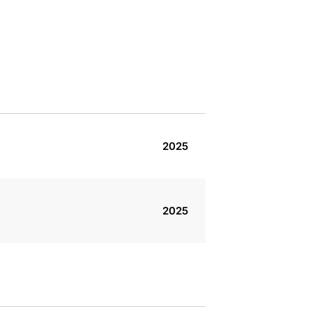
2025
2025