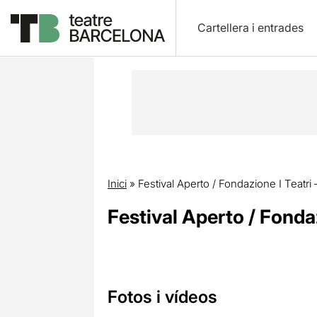
Cartellera i entrades
Inici
»
Festival Aperto / Fondazione I Teatri
Festival Aperto / Fondaz
Fotos i vídeos