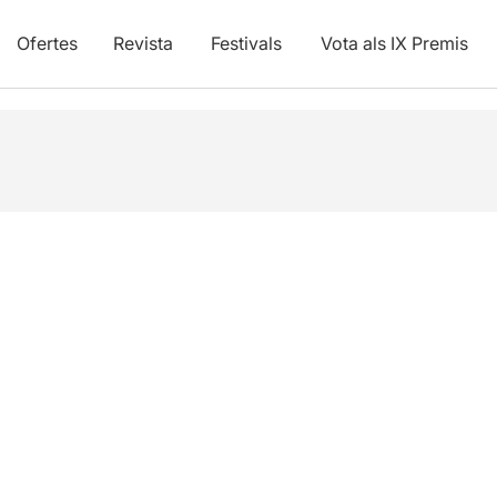
Ofertes
Revista
Festivals
Vota als IX Premis