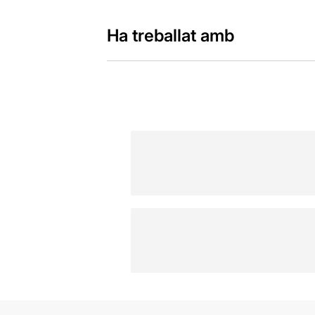
Ha treballat amb