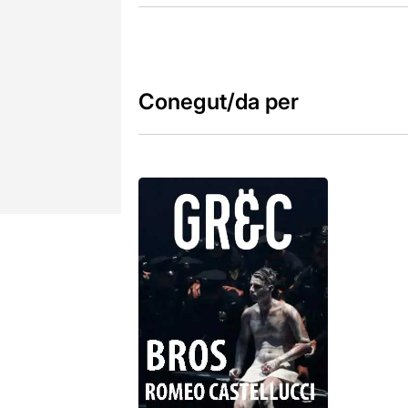
Conegut/da per