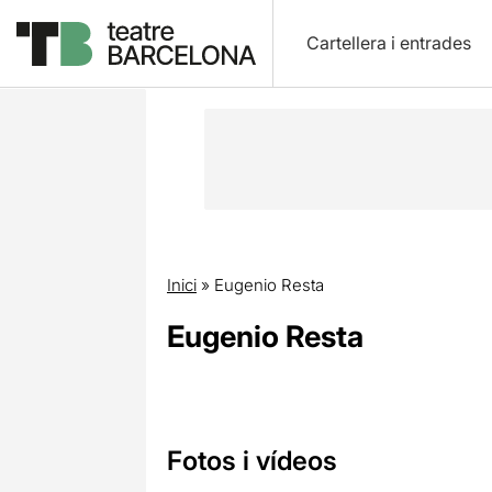
Cartellera i entrades
Inici
»
Eugenio Resta
Eugenio Resta
Fotos i vídeos