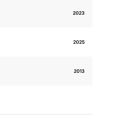
2023
2025
2013