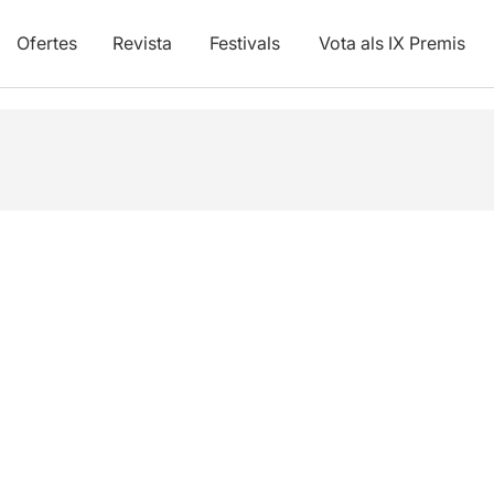
Ofertes
Revista
Festivals
Vota als IX Premis