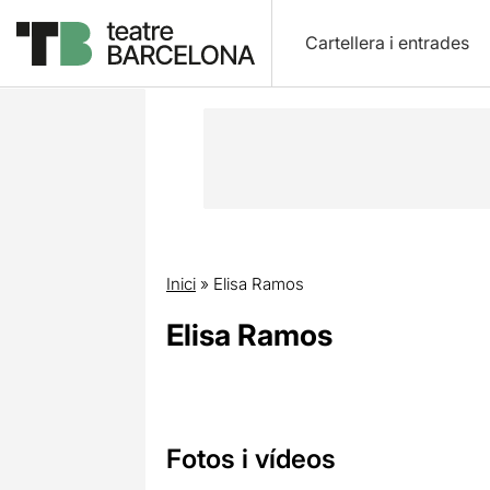
Cartellera i entrades
Inici
»
Elisa Ramos
Elisa Ramos
Fotos i vídeos