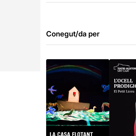
Conegut/da per