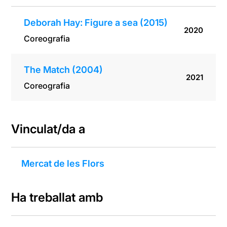
Deborah Hay: Figure a sea (2015)
2020
Coreografia
The Match (2004)
2021
Coreografia
Vinculat/da a
Mercat de les Flors
Ha treballat amb