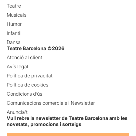
Teatre
Musicals
Humor
Infantil
Dansa
Teatre Barcelona ©2026
Atenció al client
Avís legal
Política de privacitat
Política de cookies
Condicions d’ús
Comunicacions comercials i Newsletter
Anuncia’t
Vull rebre la newsletter de Teatre Barcelona amb les
novetats, promocions i sorteigs