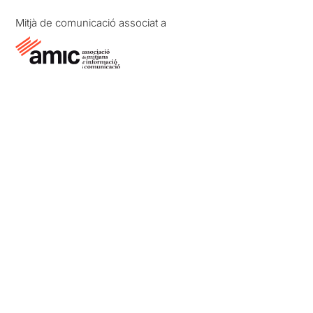
Mitjà de comunicació associat a