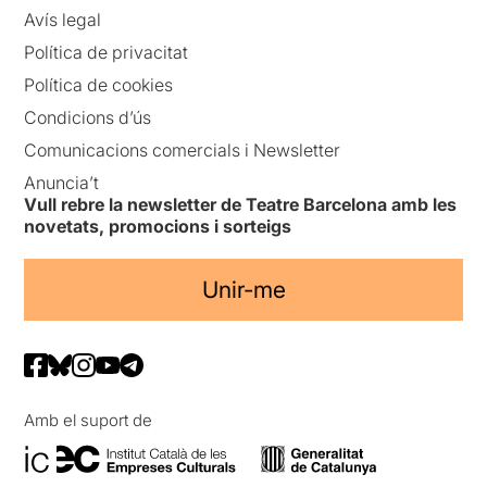
Avís legal
Política de privacitat
Política de cookies
Condicions d’ús
Comunicacions comercials i Newsletter
Anuncia’t
Vull rebre la newsletter de Teatre Barcelona amb les
novetats, promocions i sorteigs
Unir-me
Amb el suport de