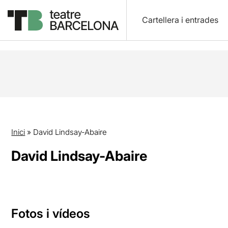
Cartellera i entrades
Inici
»
David Lindsay-Abaire
David Lindsay-Abaire
Fotos i vídeos