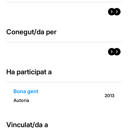
Conegut/da per
Ha participat a
Bona gent
2013
Autoria
Vinculat/da a