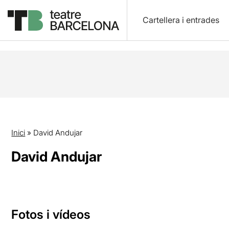
Cartellera i entrades
Inici
»
David Andujar
David Andujar
Fotos i vídeos