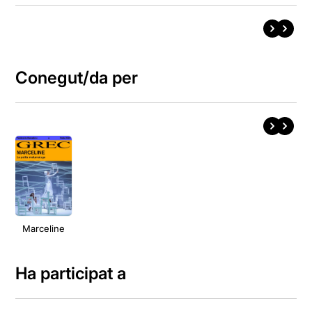
Conegut/da per
Marceline
Ha participat a