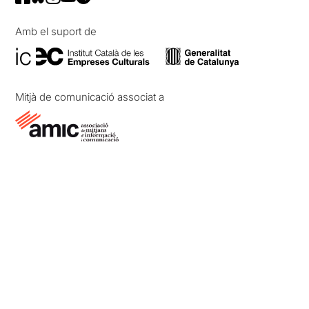
Amb el suport de
Mitjà de comunicació associat a